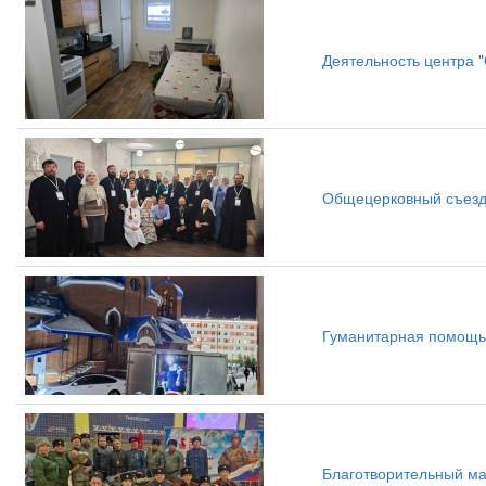
Деятельность центра 
Общецерковный съезд
Гуманитарная помощь 
Благотворительный м