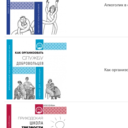
Алкоголик в
Как организ