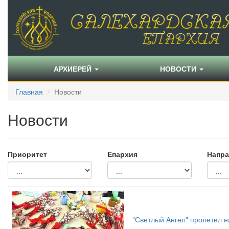
АРХИЕРЕЙ
НОВОСТИ
Главная
Новости
Новости
Приоритет
Епархия
Напра
"Светлый Ангел" пролетел н