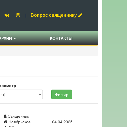
Вопрос священнику
|
АРХИИ
КОНТАКТЫ
росмотр
Фильтр
Священник
Ноябрьское
04.04.2025