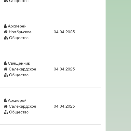
Общество
Архиерей
Ноябрьское
04.04.2025
Общество
Священник
Салехардское
04.04.2025
Общество
Архиерей
Салехардское
04.04.2025
Общество