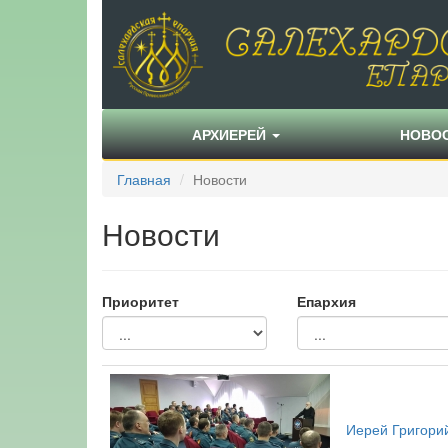
АРХИЕРЕЙ
НОВО
Главная
Новости
Новости
Приоритет
Епархия
Иерей Григори