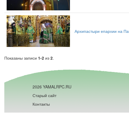
Архипастыри епархии на Па
Показаны записи
1-2
из
2
.
2026 YAMALRPC.RU
Старый сайт
Контакты