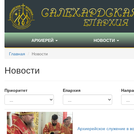
АРХИЕРЕЙ
НОВОСТИ
Главная
Новости
Новости
Приоритет
Епархия
Напра
Архиерейское служение в в