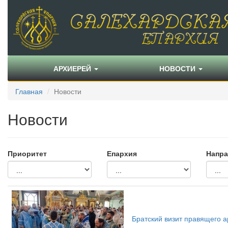
АРХИЕРЕЙ
НОВОСТИ
Главная
Новости
Новости
Приоритет
Епархия
Напра
Братский визит правящего 