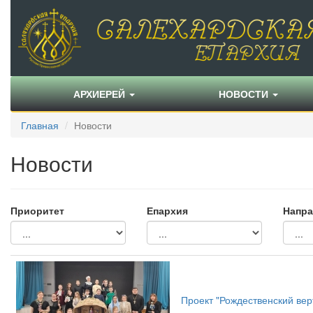
АРХИЕРЕЙ
НОВОСТИ
Главная
Новости
Новости
Приоритет
Епархия
Напра
Проект "Рождественский вер