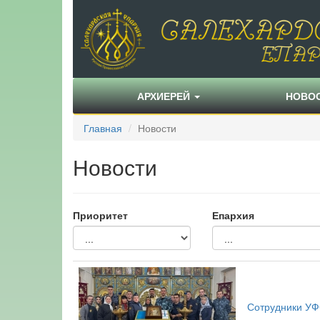
АРХИЕРЕЙ
НОВО
Главная
Новости
Новости
Приоритет
Епархия
Сотрудники УФ