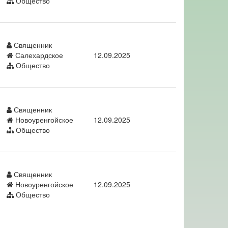
Общество
Священник
Салехардское
12.09.2025
Общество
Священник
Новоуренгойское
12.09.2025
Общество
Священник
Новоуренгойское
12.09.2025
Общество