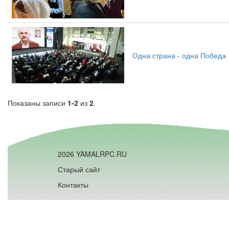
Одна страна - одна Победа
Показаны записи
1-2
из
2
.
2026 YAMALRPC.RU
Старый сайт
Контакты