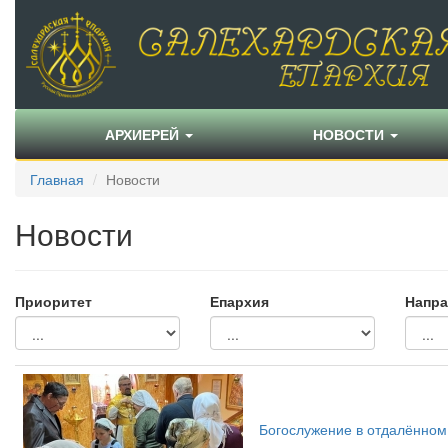
АРХИЕРЕЙ
НОВОСТИ
Главная
Новости
Новости
Приоритет
Епархия
Напра
Богослужение в отдалённом