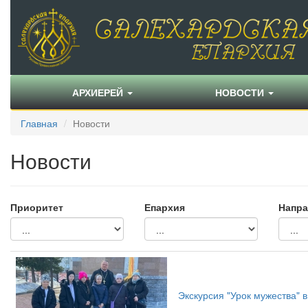
АРХИЕРЕЙ
НОВОСТИ
Главная
Новости
Новости
Приоритет
Епархия
Напра
Экскурсия "Урок мужества" 