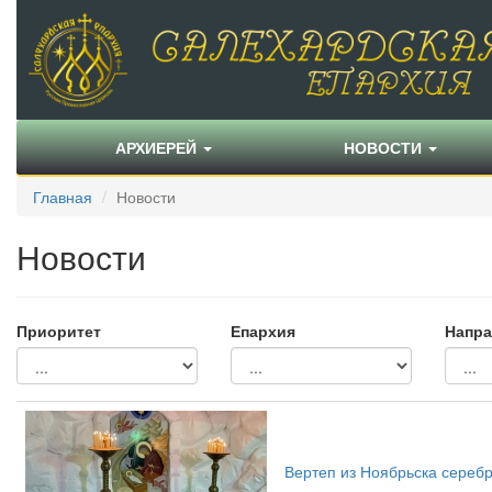
АРХИЕРЕЙ
НОВОСТИ
Главная
Новости
Новости
Приоритет
Епархия
Напра
Вертеп из Ноябрьска серебр