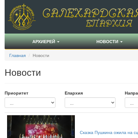
АРХИЕРЕЙ
НОВОСТИ
Главная
Новости
Новости
Приоритет
Епархия
Напра
Сказка Пушкина ожила на с