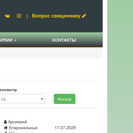
Вопрос священнику
|
АРХИИ
КОНТАКТЫ
росмотр
Фильтр
Архиерей
Епархиальные
17.07.2025