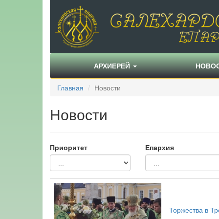
АРХИЕРЕЙ
НОВО
Главная
Новости
Новости
Приоритет
Епархия
Торжества в Т