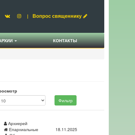
Вопрос священнику
|
АРХИИ
КОНТАКТЫ
росмотр
Фильтр
Архиерей
Епархиальные
18.11.2025