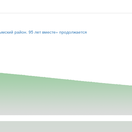
мский район. 95 лет вместе» продолжается