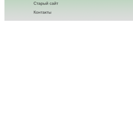
Старый сайт
Контакты