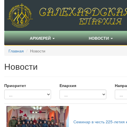
АРХИЕРЕЙ
НОВОСТИ
Главная
Новости
Новости
Приоритет
Епархия
Напра
Семинар в честь 225-летия 