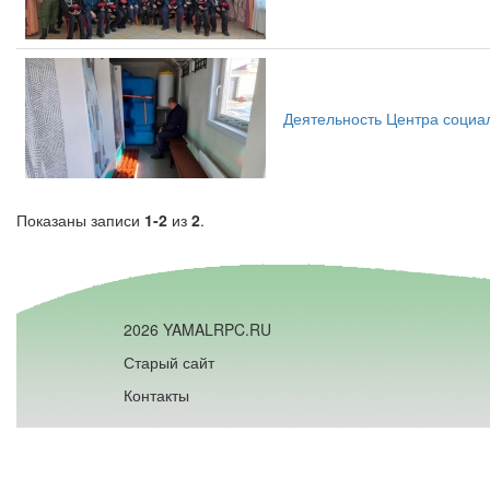
Деятельность Центра социа
Показаны записи
1-2
из
2
.
2026 YAMALRPC.RU
Старый сайт
Контакты