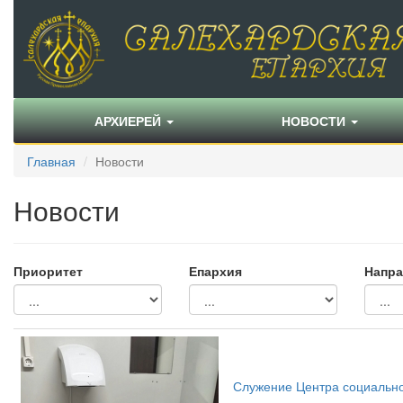
АРХИЕРЕЙ
НОВОСТИ
Главная
Новости
Новости
Приоритет
Епархия
Напра
Служение Центра социальн