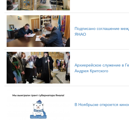
Подписано соглашение меж
ЯНАО
Архиерейское служение в Ге
Андрея Критского
В Ноябрьске откроется кин