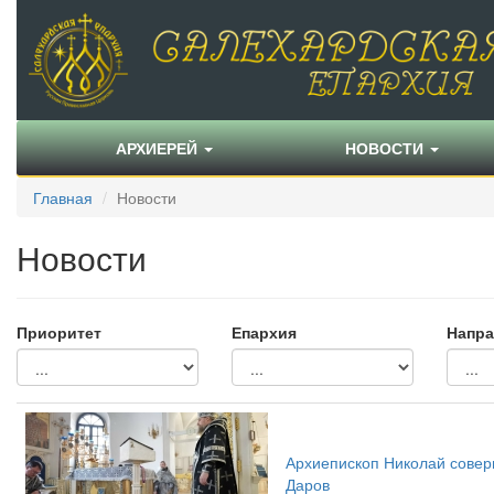
АРХИЕРЕЙ
НОВОСТИ
Главная
Новости
Новости
Приоритет
Епархия
Напра
Архиепископ Николай совер
Даров