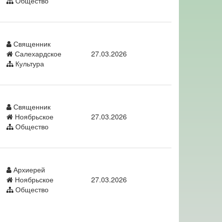
Общество
Священник
Салехардское
27.03.2026
Культура
Священник
Ноябрьское
27.03.2026
Общество
Архиерей
Ноябрьское
27.03.2026
Общество