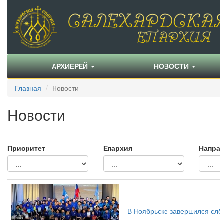
АРХИЕРЕЙ
НОВОСТИ
Главная
Новости
Новости
Приоритет
Епархия
Напра
В Ноябрьске завершился сл