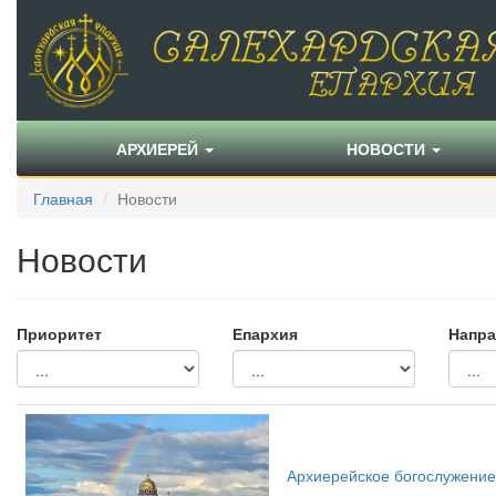
АРХИЕРЕЙ
НОВОСТИ
Главная
Новости
Новости
Приоритет
Епархия
Напра
Архиерейское богослужение