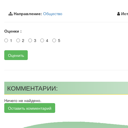
Направление:
Общество
Ист
Оценки :
1
2
3
4
5
Оценить
КОММЕНТАРИИ:
Ничего не найдено.
Оставить комментарий