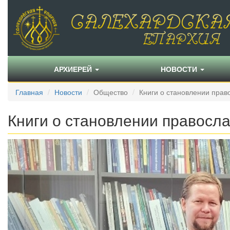
АРХИЕРЕЙ
НОВОСТИ
Главная
Новости
Общество
Книги о становлении пра
Книги о становлении правосл