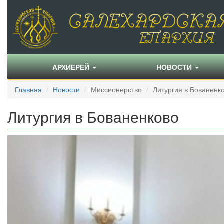
АРХИЕРЕЙ
НОВОСТИ
Главная
Новости
Миссионерство
Литургия в Бованенк
Литургия в Бованенково