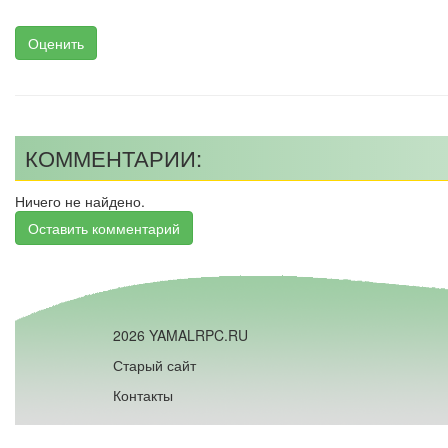
Оценить
КОММЕНТАРИИ:
Ничего не найдено.
Оставить комментарий
2026 YAMALRPC.RU
Старый сайт
Контакты