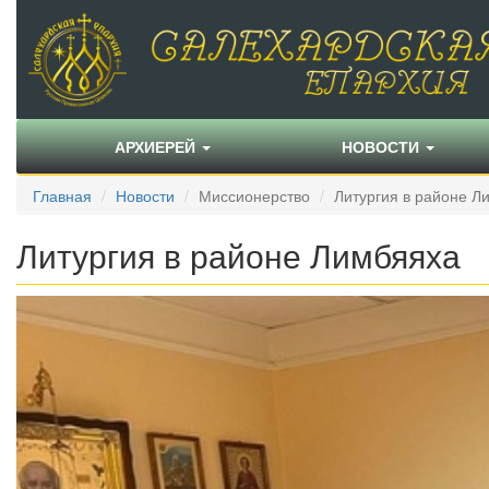
АРХИЕРЕЙ
НОВОСТИ
Главная
Новости
Миссионерство
Литургия в районе Л
Литургия в районе Лимбяяха