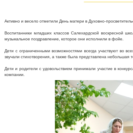
Активно и весело отметили День матери в Духовно-просветитель
Воспитанники младших классов Салехардской воскресной шко
музыкальное поздравление, которое они исполнили в фойе.
Дети с ограниченными возможностями всегда участвуют во все
звучали стихотворения, а также была представлена небольшая т
Дети и родители с удовольствием принимали участие в конкур
компании.