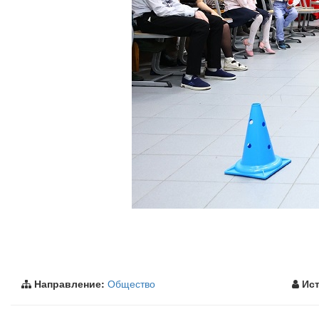
Направление:
Общество
Ист