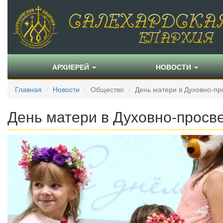
АРХИЕРЕЙ
НОВОСТИ
Главная
Новости
Общество
День матери в Духовно-пр
День матери в Духовно-просв