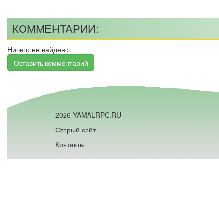
КОММЕНТАРИИ:
Ничего не найдено.
Оставить комментарий
2026 YAMALRPC.RU
Старый сайт
Контакты