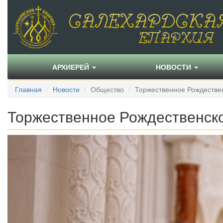
АРХИЕРЕЙ
НОВОСТИ
Главная
Новости
Общество
Торжественное Рождестве
Торжественное Рождественск