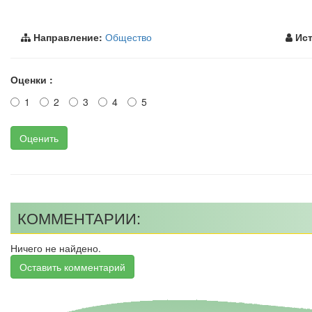
Направление:
Общество
Ист
Оценки :
1
2
3
4
5
Оценить
КОММЕНТАРИИ:
Ничего не найдено.
Оставить комментарий