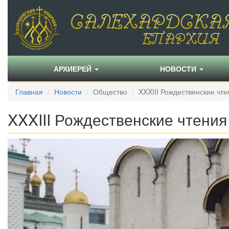
АРХИЕРЕЙ
НОВОСТИ
Главная
Новости
Общество
XXXIII Рождественские чте
XXXIII Рождественские чтения