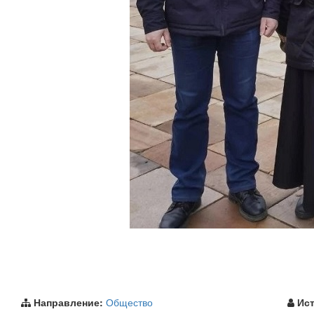
Направление:
Общество
Ист