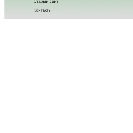
Старый сайт
Контакты