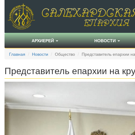
АРХИЕРЕЙ
НОВОСТИ
Главная
Новости
Общество
Представитель епархии на
Представитель епархии на кр