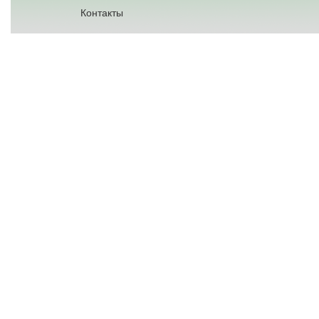
Контакты