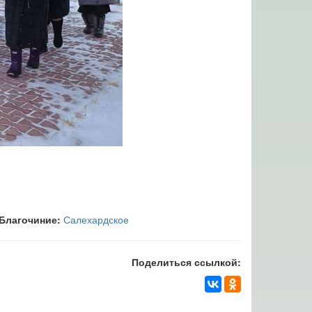
Благочиние:
Салехардское
Поделиться ссылкой: