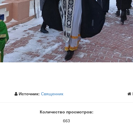
Источник:
Священник
Количество просмотров:
663