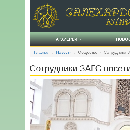
АРХИЕРЕЙ
НОВО
Главная
Новости
Общество
Сотрудники 
Сотрудники ЗАГС посет