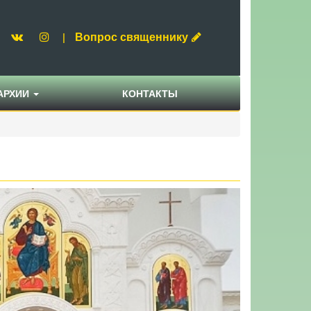
Вопрос священнику
|
АРХИИ
КОНТАКТЫ