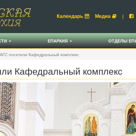
Календарь
Медиа
|
СТИ
ЕПАРХИЯ
ОТДЕЛЫ ЕП
ЗАГС посетили Кафедральный комплекс
или Кафедральный комплекс