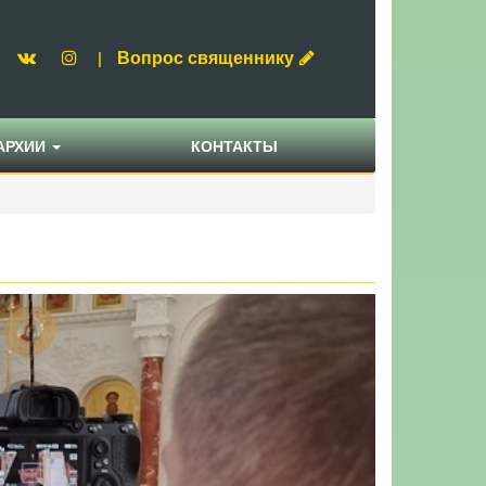
Вопрос священнику
|
АРХИИ
КОНТАКТЫ