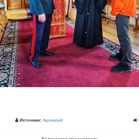
Источник:
Архиерей
Количество просмотров: