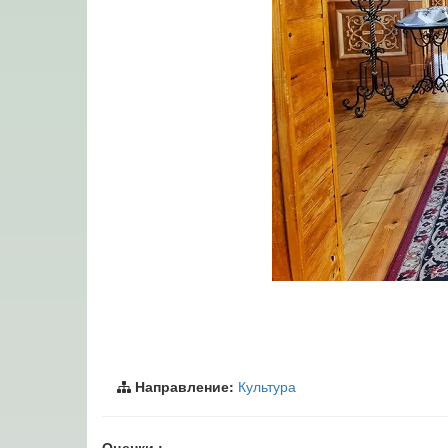
Направление:
Культура
Оценки :