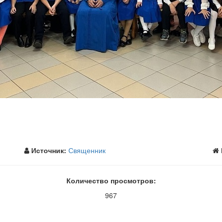
Источник:
Священник
Количество просмотров:
967