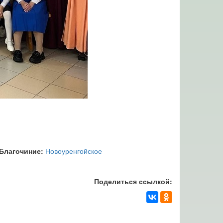
Благочиние:
Новоуренгойское
Поделиться ссылкой: