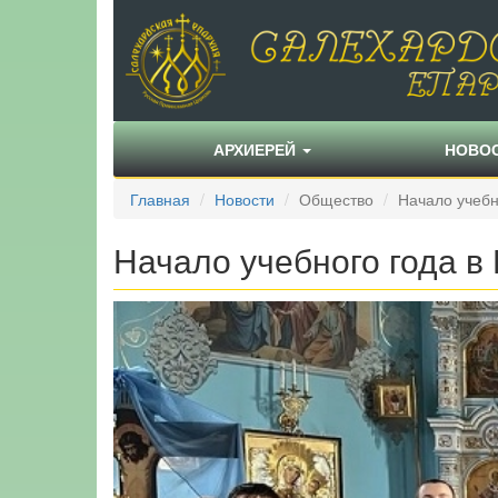
АРХИЕРЕЙ
НОВО
Главная
Новости
Общество
Начало учебн
Начало учебного года в