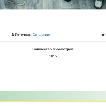
Источник:
Священник
Количество просмотров:
1015