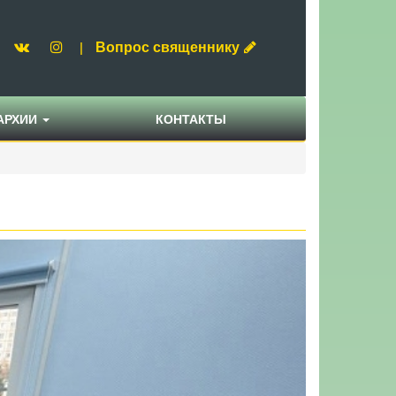
Вопрос священнику
|
АРХИИ
КОНТАКТЫ