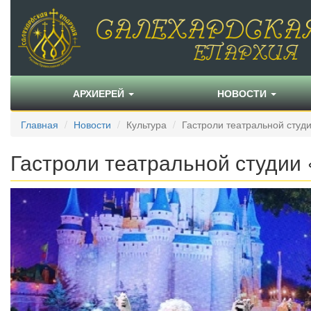
АРХИЕРЕЙ
НОВОСТИ
Главная
Новости
Культура
Гастроли театральной студ
Гастроли театральной студии