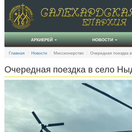
АРХИЕРЕЙ
НОВОСТИ
Главная
Новости
Миссионерство
Очередная поездка в
Очередная поездка в село Ны