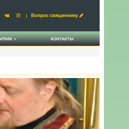
Вопрос священнику
|
АРХИИ
КОНТАКТЫ