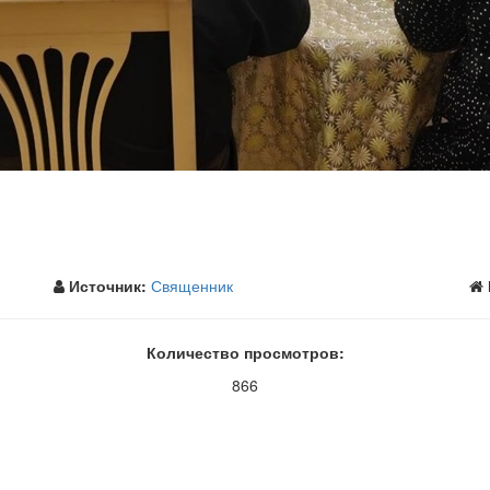
Источник:
Священник
Количество просмотров:
866