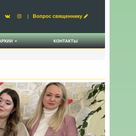
Вопрос священнику
|
АРХИИ
КОНТАКТЫ