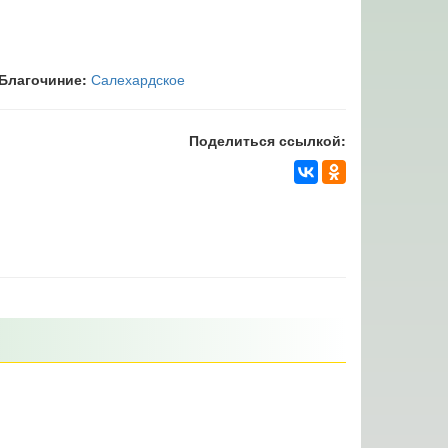
Благочиние:
Салехардское
Поделиться ссылкой: