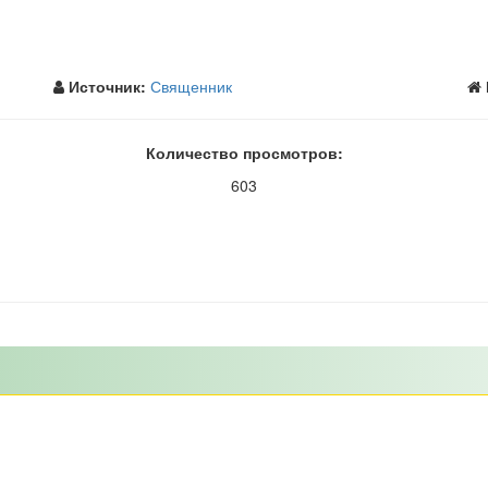
Источник:
Священник
Количество просмотров:
603