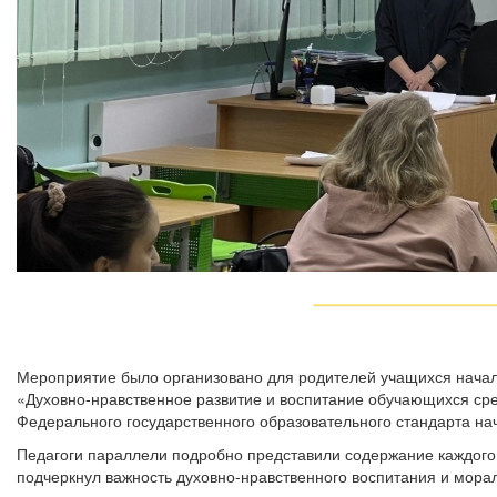
Мероприятие было организовано для родителей учащихся началь
«Духовно-нравственное развитие и воспитание обучающихся сред
Федерального государственного образовательного стандарта на
Педагоги параллели подробно представили содержание каждого 
подчеркнул важность духовно-нравственного воспитания и морал