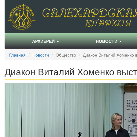
АРХИЕРЕЙ
НОВОСТИ
Главная
Новости
Общество
Диакон Виталий Хоменко в
Диакон Виталий Хоменко выст