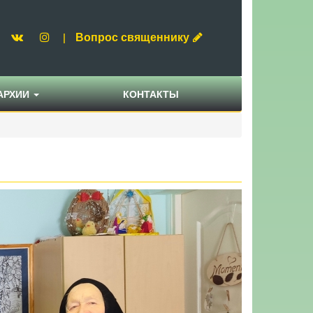
Вопрос священнику
|
АРХИИ
КОНТАКТЫ