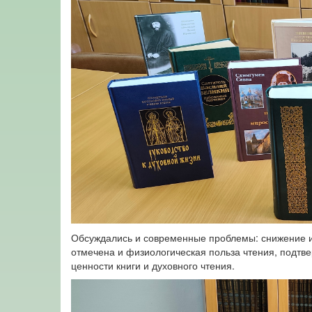
Обсуждались и современные проблемы: снижение ин
отмечена и физиологическая польза чтения, подтв
ценности книги и духовного чтения.