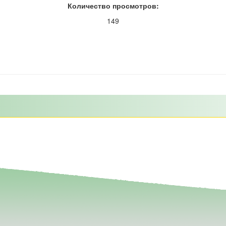
Количество просмотров:
149