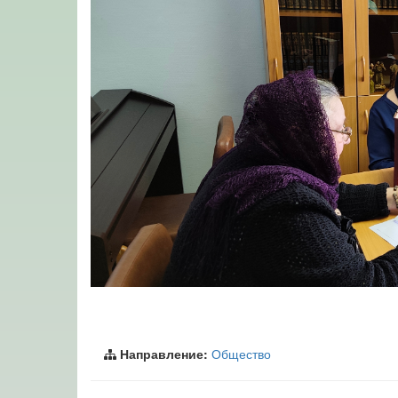
Направление:
Общество