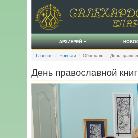
АРХИЕРЕЙ
НОВО
Главная
Новости
Общество
День правосл
День православной книг