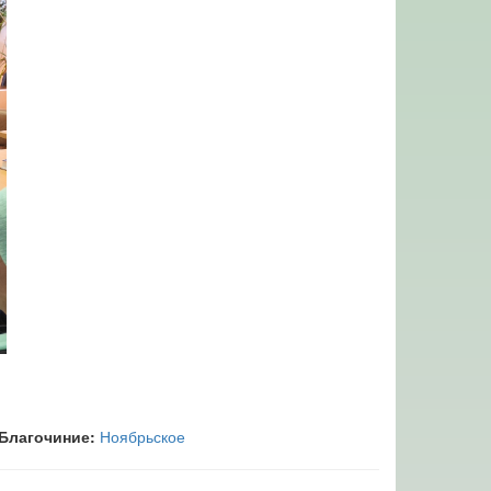
Благочиние:
Ноябрьское