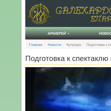
АРХИЕРЕЙ
НОВО
Главная
Новости
Культура
Подготовка к 
Подготовка к спектаклю