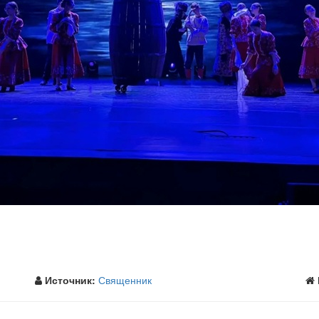
Источник:
Священник