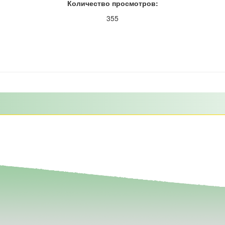
Количество просмотров:
355