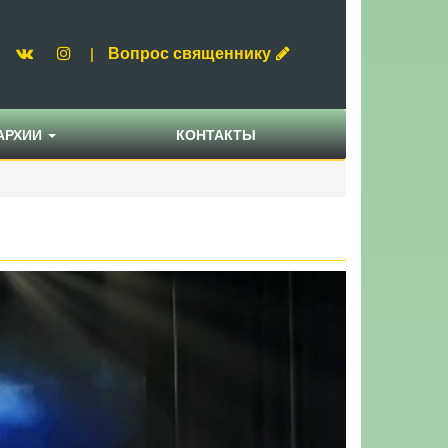
Вопрос священнику
|
АРХИИ
КОНТАКТЫ