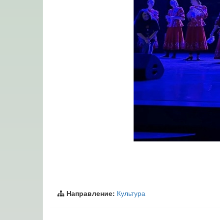
Направление:
Культура