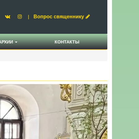
Вопрос священнику
|
АРХИИ
КОНТАКТЫ