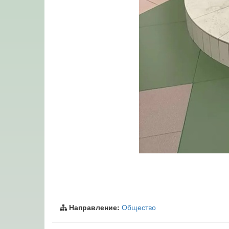
Направление:
Общество