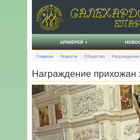
АРХИЕРЕЙ
НОВО
Главная
Новости
Общество
Награждение
Награждение прихожан 