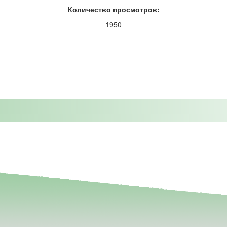
Количество просмотров:
1950