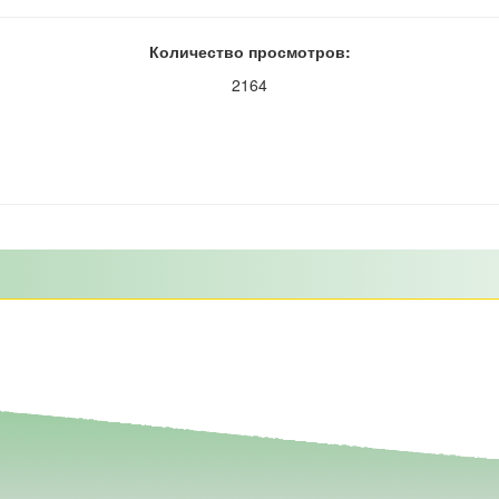
Количество просмотров:
2164