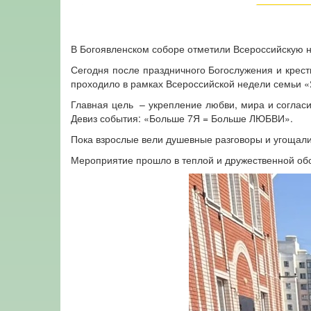
В Богоявленском соборе отметили Всероссийскую 
Сегодня после праздничного Богослужения и крест
проходило в рамках Всероссийской недели семьи 
Главная цель – укрепление любви, мира и согласи
Девиз события: «Больше 7Я = Больше ЛЮБВИ».
Пока взрослые вели душевные разговоры и угощалис
Мероприятие прошло в теплой и дружественной обс