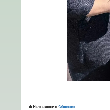
Направление:
Общество