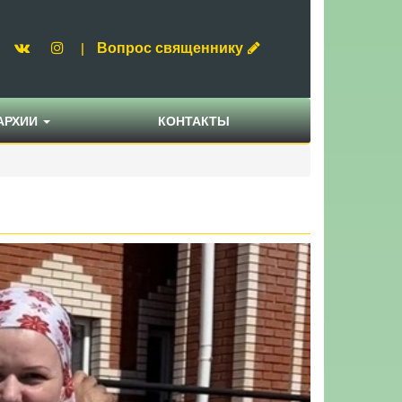
Вопрос священнику
|
АРХИИ
КОНТАКТЫ