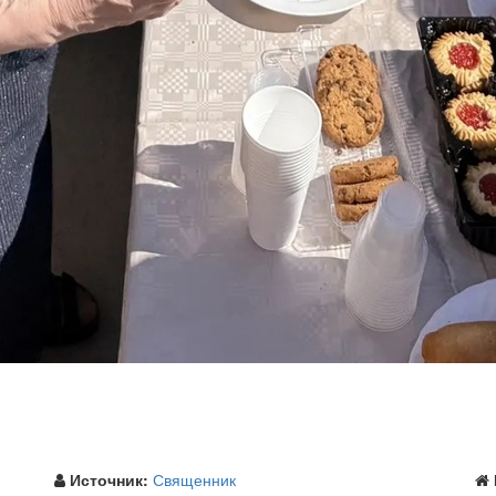
Источник:
Священник