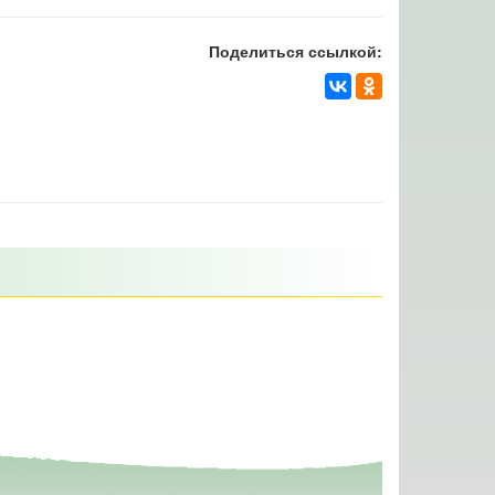
Поделиться ссылкой: