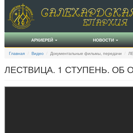
АРХИЕРЕЙ
НОВОСТИ
Главная
Видео
Документальные фильмы, передачи
Л
ЛЕСТВИЦА. 1 СТУПЕНЬ. ОБ