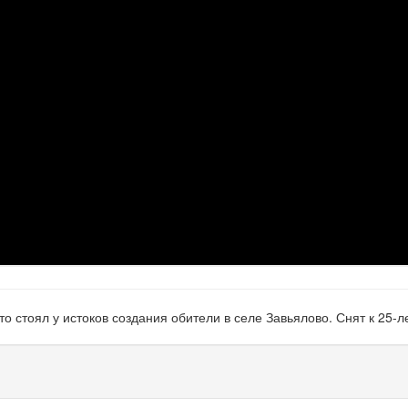
 стоял у истоков создания обители в селе Завьялово. Снят к 25-