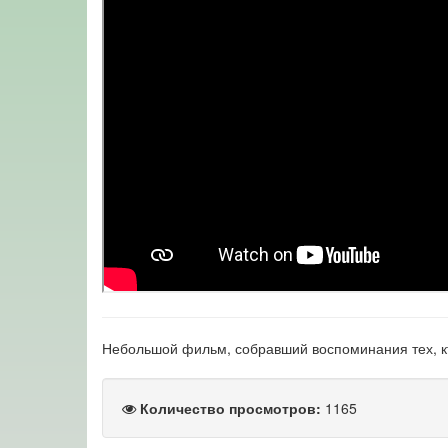
Небольшой фильм, собравший воспоминания тех, кто
Количество просмотров:
1165