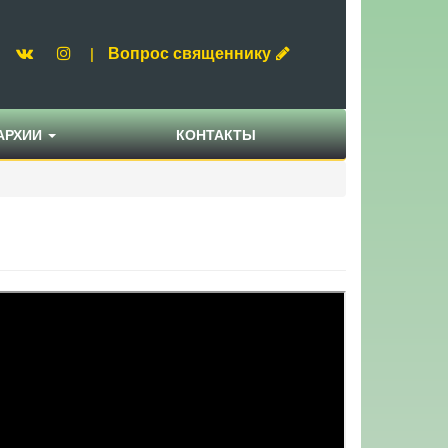
Вопрос священнику
|
АРХИИ
КОНТАКТЫ