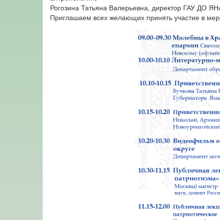
Рогозина Татьяна Валерьевна, директор ГАУ ДО ЯН
Приглашаем всех желающих принять участие в мер