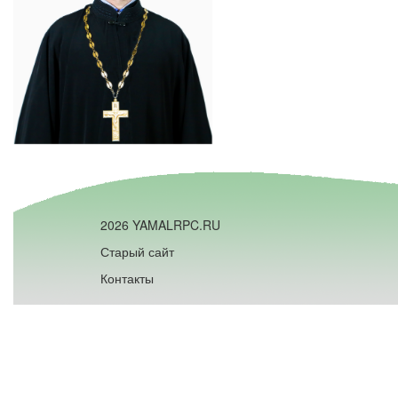
2026 YAMALRPC.RU
Старый сайт
Контакты