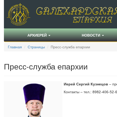
АРХИЕРЕЙ
НОВОСТИ
Главная
Страницы
Пресс-служба епархии
Пресс-служба епархии
Иерей Сергий Кузнецов
– пр
Контакты – тел.: 8982-406-52-6