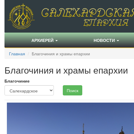
АРХИЕРЕЙ
НОВОСТИ
Главная
Благочиния и храмы епархии
Благочиния и храмы епархии
Благочиние
Поиск