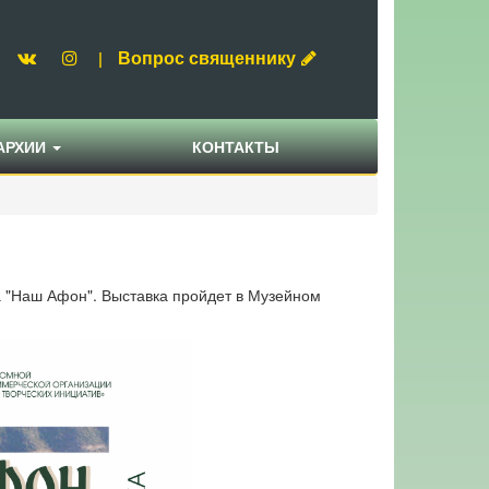
Вопрос священнику
|
АРХИИ
КОНТАКТЫ
а "Наш Афон". Выставка пройдет в Музейном