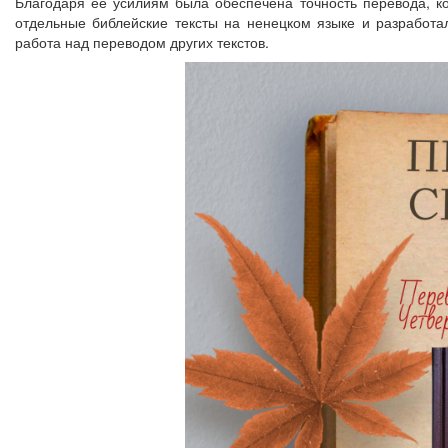
Благодаря её усилиям была обеспечена точность перевода, к
отдельные библейские тексты на ненецком языке и разработ
работа над переводом других текстов.